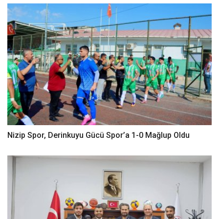
Nizip Spor, Derinkuyu Gücü Spor’a 1-0 Mağlup Oldu