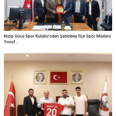
Nizip Gücü Spor Kulübü’nden Şahinbey İlçe Spor Müdürü
Yusuf...