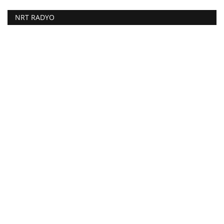
NRT RADYO