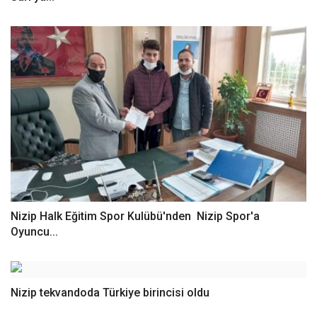
Nizip Halk Eğitim Spor Kulübü'nden Nizip Spor'a
Oyuncu...
Nizip tekvandoda Türkiye birincisi oldu