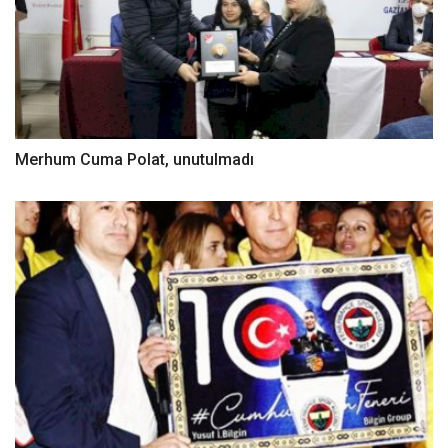
Merhum Cuma Polat, unutulmadı