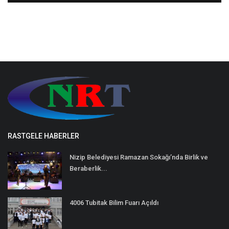
RASTGELE HABERLER
Nizip Belediyesi Ramazan Sokağı’nda Birlik ve
Beraberlik...
4006 Tubitak Bilim Fuarı Açıldı