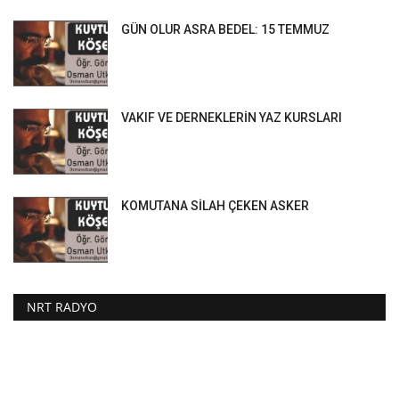
GÜN OLUR ASRA BEDEL: 15 TEMMUZ
VAKIF VE DERNEKLERİN YAZ KURSLARI
KOMUTANA SİLAH ÇEKEN ASKER
NRT RADYO