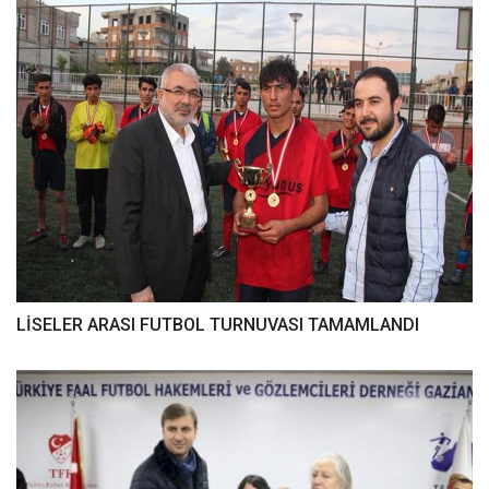
LİSELER ARASI FUTBOL TURNUVASI TAMAMLANDI