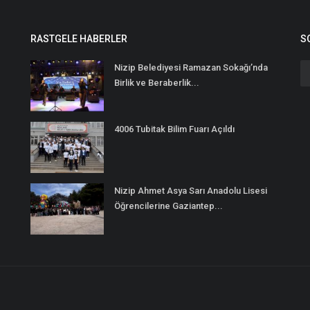
RASTGELE HABERLER
S
Nizip Belediyesi Ramazan Sokağı’nda
Birlik ve Beraberlik...
4006 Tubitak Bilim Fuarı Açıldı
Nizip Ahmet Asya Sarı Anadolu Lisesi
Öğrencilerine Gaziantep...