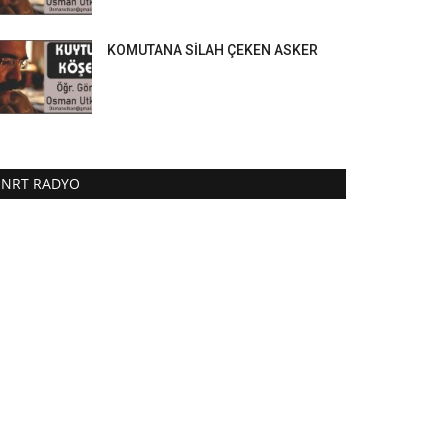
KOMUTANA SİLAH ÇEKEN ASKER
NRT RADYO