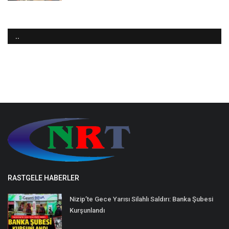
..
RASTGELE HABERLER
Nizip’te Gece Yarısı Silahlı Saldırı: Banka Şubesi
Kurşunlandı