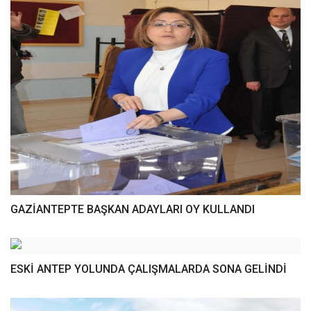
GAZİANTEPTE BAŞKAN ADAYLARI OY KULLANDI
ESKİ ANTEP YOLUNDA ÇALIŞMALARDA SONA GELİNDİ