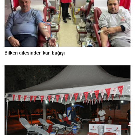
Bilken ailesinden kan bağışı