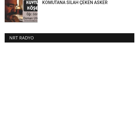
KOMUTANA SİLAH ÇEKEN ASKER
NRT RADYO