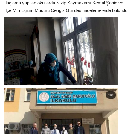
İlaçlama yapılan okullarda Nizip Kaymakamı Kemal Şahin ve
İlçe Milli Eğitim Müdürü Cengiz Gündeş, incelemelerde bulundu.