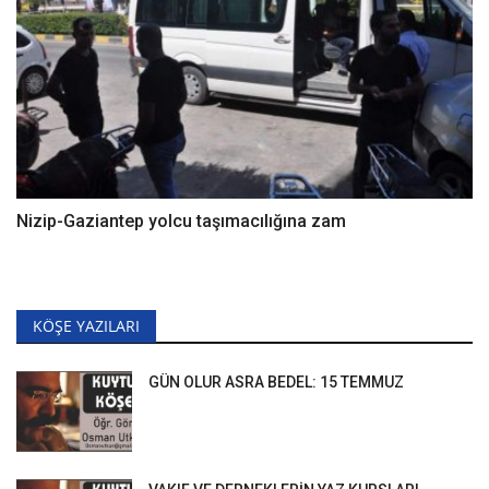
Nizip-Gaziantep yolcu taşımacılığına zam
KÖŞE YAZILARI
GÜN OLUR ASRA BEDEL: 15 TEMMUZ