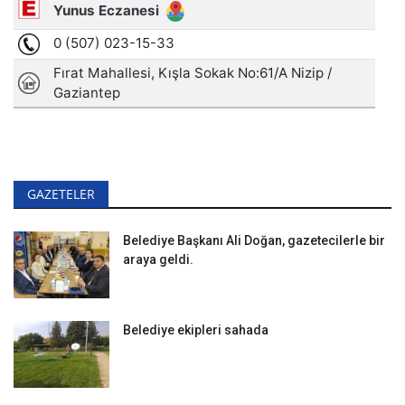
GAZETELER
Belediye Başkanı Ali Doğan, gazetecilerle bir
araya geldi.
Belediye ekipleri sahada