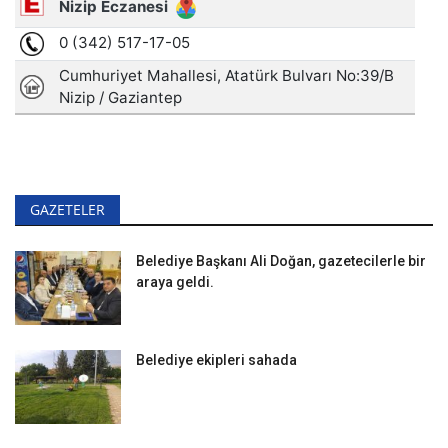
GAZETELER
Belediye Başkanı Ali Doğan, gazetecilerle bir
araya geldi.
Belediye ekipleri sahada