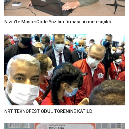
Nizip’te MasterCode Yazılım firması hizmete açıldı.
NRT TEKNOFEST ÖDÜL TÖRENİNE KATILDI