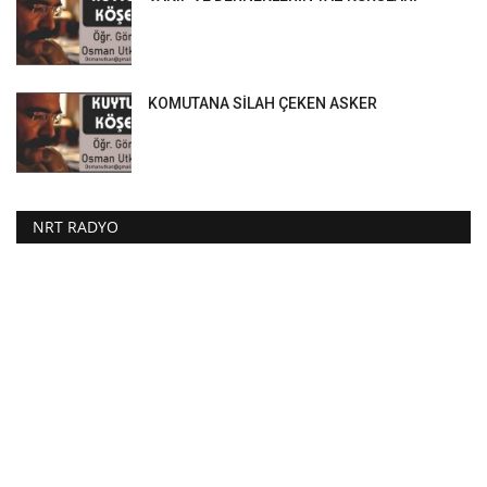
KOMUTANA SİLAH ÇEKEN ASKER
NRT RADYO