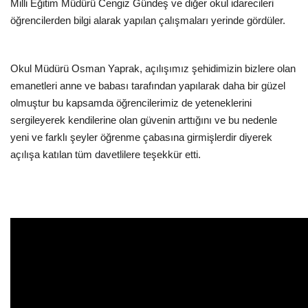
Milli Eğitim Müdürü Cengiz Gündeş ve diğer okul idarecileri
öğrencilerden bilgi alarak yapılan çalışmaları yerinde gördüler.
Okul Müdürü Osman Yaprak, açılışımız şehidimizin bizlere olan
emanetleri anne ve babası tarafından yapılarak daha bir güzel
olmuştur bu kapsamda öğrencilerimiz de yeteneklerini
sergileyerek kendilerine olan güvenin arttığını ve bu nedenle
yeni ve farklı şeyler öğrenme çabasına girmişlerdir diyerek
açılışa katılan tüm davetlilere teşekkür etti.