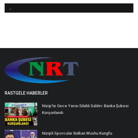
..
RASTGELE HABERLER
Nizip’te Gece Yarısı Silahlı Saldırı: Banka Şubesi
Kurşunlandı
Nizipli Sporcular Balkan Wushu Kungfu