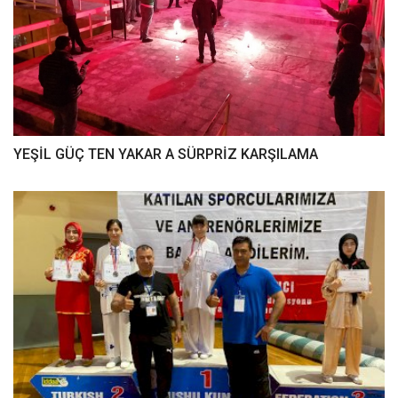
YEŞİL GÜÇ TEN YAKAR A SÜRPRİZ KARŞILAMA