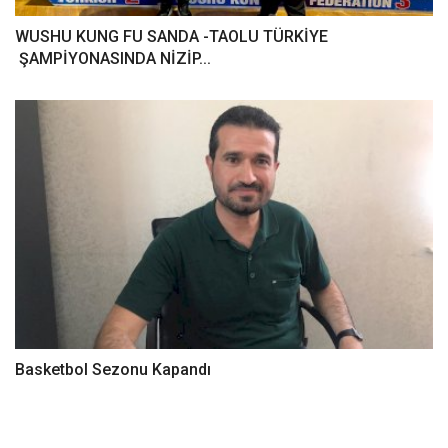
WUSHU KUNG FU SANDA -TAOLU TÜRKİYE
ŞAMPİYONASINDA NİZİP...
Basketbol Sezonu Kapandı