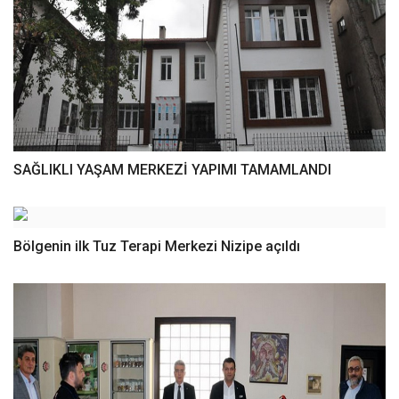
SAĞLIKLI YAŞAM MERKEZİ YAPIMI TAMAMLANDI
Bölgenin ilk Tuz Terapi Merkezi Nizipe açıldı