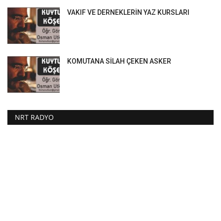
VAKIF VE DERNEKLERİN YAZ KURSLARI
KOMUTANA SİLAH ÇEKEN ASKER
NRT RADYO