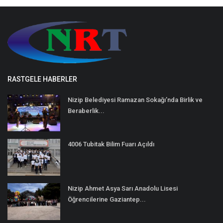
RASTGELE HABERLER
Nizip Belediyesi Ramazan Sokağı’nda Birlik ve
Beraberlik...
4006 Tubitak Bilim Fuarı Açıldı
Nizip Ahmet Asya Sarı Anadolu Lisesi
Öğrencilerine Gaziantep...