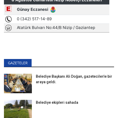
GAZETELER
Belediye Başkanı Ali Doğan, gazetecilerle bir
araya geldi.
Belediye ekipleri sahada