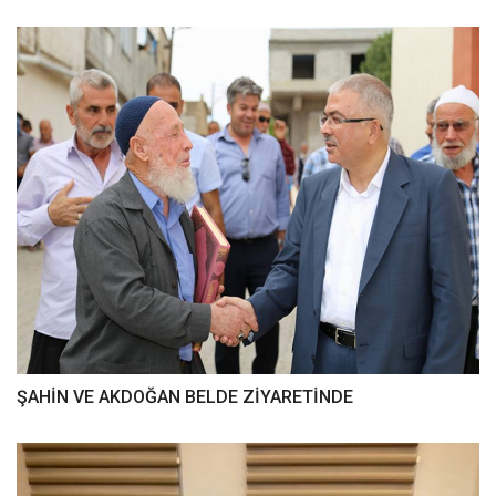
ŞAHİN VE AKDOĞAN BELDE ZİYARETİNDE