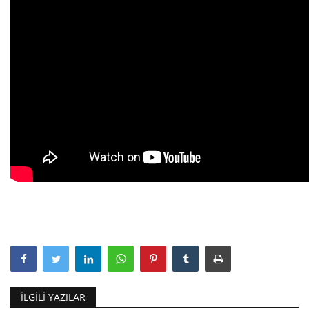
İLGILI YAZILAR