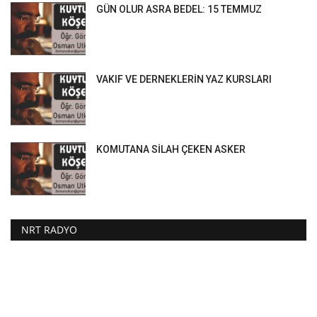
GÜN OLUR ASRA BEDEL: 15 TEMMUZ
VAKIF VE DERNEKLERİN YAZ KURSLARI
KOMUTANA SİLAH ÇEKEN ASKER
NRT RADYO