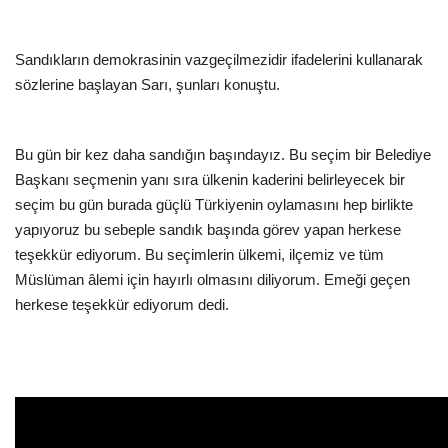
Sandıkların demokrasinin vazgeçilmezidir ifadelerini kullanarak
sözlerine başlayan Sarı, şunları konuştu.
Bu gün bir kez daha sandığın başındayız. Bu seçim bir Belediye
Başkanı seçmenin yanı sıra ülkenin kaderini belirleyecek bir
seçim bu gün burada güçlü Türkiyenin oylamasını hep birlikte
yapıyoruz bu sebeple sandık başında görev yapan herkese
teşekkür ediyorum. Bu seçimlerin ülkemi, ilçemiz ve tüm
Müslüman âlemi için hayırlı olmasını diliyorum. Emeği geçen
herkese teşekkür ediyorum dedi.