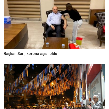
Başkan Sarı, korona aşısı oldu