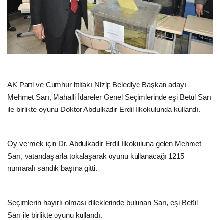
EĞİTİM
Resmiilan
AK Parti ve Cumhur ittifakı Nizip Belediye Başkan adayı
Mehmet Sarı, Mahalli İdareler Genel Seçimlerinde eşi Betül Sarı
ile birlikte oyunu Doktor Abdulkadir Erdil İlkokulunda kullandı.
Oy vermek için Dr. Abdulkadir Erdil İlkokuluna gelen Mehmet
Sarı, vatandaşlarla tokalaşarak oyunu kullanacağı 1215
numaralı sandık başına gitti.
Seçimlerin hayırlı olması dileklerinde bulunan Sarı, eşi Betül
Sarı ile birlikte oyunu kullandı.