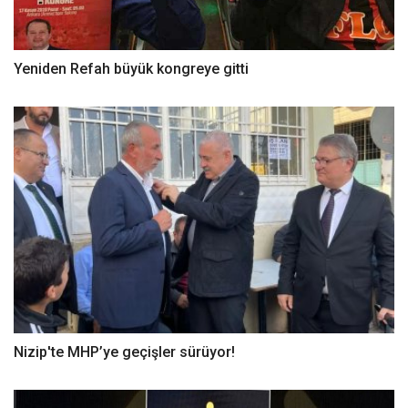
Yeniden Refah büyük kongreye gitti
Nizip'te MHP’ye geçişler sürüyor!