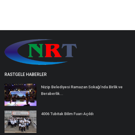
RASTGELE HABERLER
Nizip Belediyesi Ramazan Sokağı’nda Birlik ve
Beraberlik...
4006 Tubitak Bilim Fuarı Açıldı