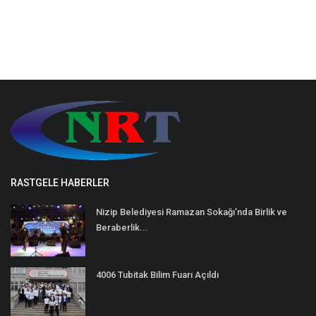
RASTGELE HABERLER
Nizip Belediyesi Ramazan Sokağı’nda Birlik ve
Beraberlik...
4006 Tubitak Bilim Fuarı Açıldı