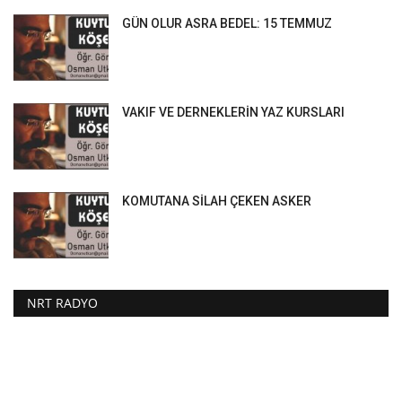
GÜN OLUR ASRA BEDEL: 15 TEMMUZ
VAKIF VE DERNEKLERİN YAZ KURSLARI
KOMUTANA SİLAH ÇEKEN ASKER
NRT RADYO