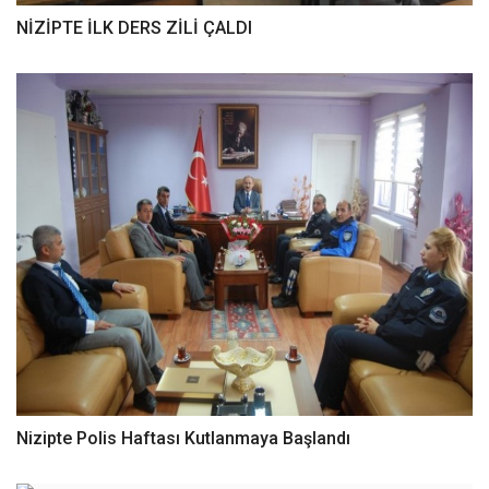
NİZİPTE İLK DERS ZİLİ ÇALDI
Nizipte Polis Haftası Kutlanmaya Başlandı