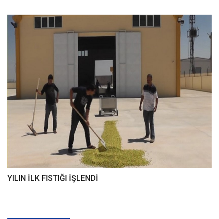
YILIN İLK FISTIĞI İŞLENDİ