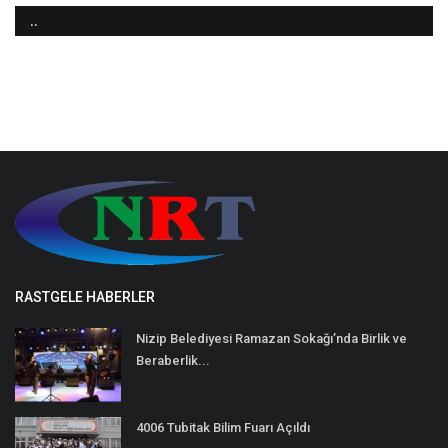
..
RASTGELE HABERLER
Nizip Belediyesi Ramazan Sokağı’nda Birlik ve
Beraberlik...
4006 Tubitak Bilim Fuarı Açıldı