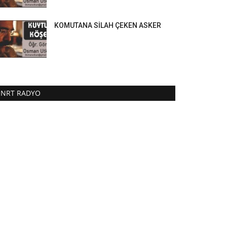
KOMUTANA SİLAH ÇEKEN ASKER
NRT RADYO