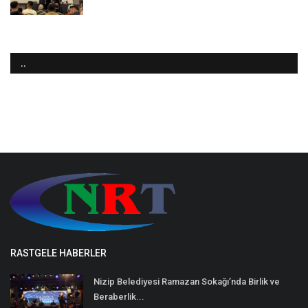
..
RASTGELE HABERLER
Nizip Belediyesi Ramazan Sokağı’nda Birlik ve
Beraberlik...