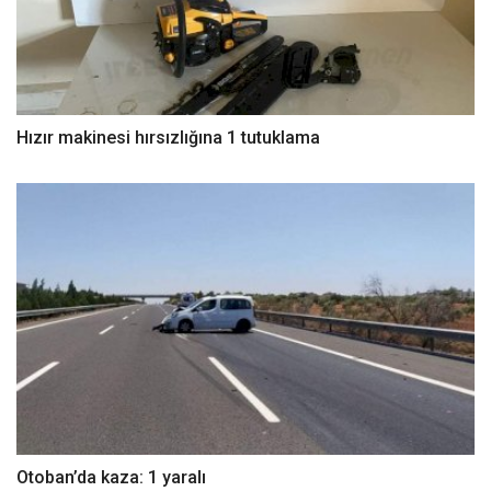
Hızır makinesi hırsızlığına 1 tutuklama
Otoban’da kaza: 1 yaralı