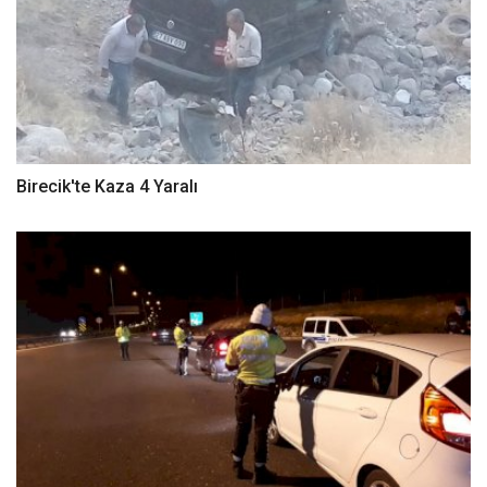
Birecik'te Kaza 4 Yaralı