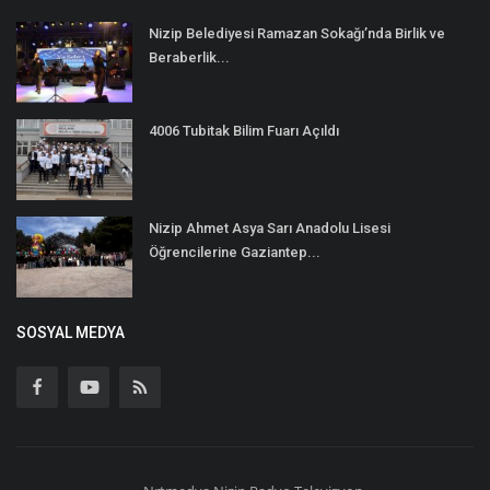
Nizip Belediyesi Ramazan Sokağı’nda Birlik ve
Beraberlik...
4006 Tubitak Bilim Fuarı Açıldı
Nizip Ahmet Asya Sarı Anadolu Lisesi
Öğrencilerine Gaziantep...
SOSYAL MEDYA