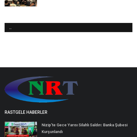
..
RASTGELE HABERLER
Nizip’te Gece Yarısı Silahlı Saldırı: Banka Şubesi
Kurşunlandı