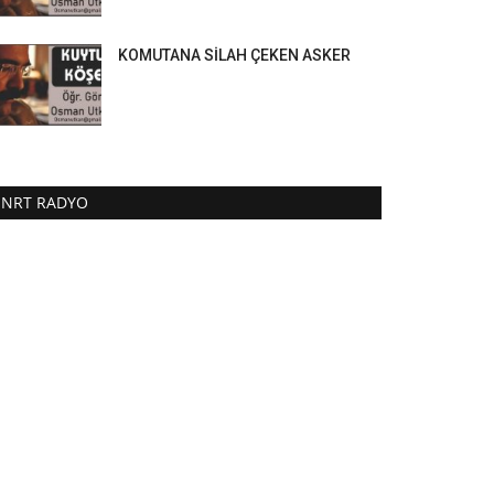
KOMUTANA SİLAH ÇEKEN ASKER
NRT RADYO