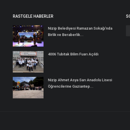
RASTGELE HABERLER
S
Nizip Belediyesi Ramazan Sokağı’nda
Birlik ve Beraberlik...
4006 Tubitak Bilim Fuarı Açıldı
Nizip Ahmet Asya Sarı Anadolu Lisesi
Öğrencilerine Gaziantep...