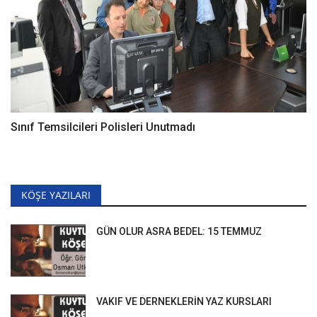
Sınıf Temsilcileri Polisleri Unutmadı
KÖŞE YAZILARI
GÜN OLUR ASRA BEDEL: 15 TEMMUZ
VAKIF VE DERNEKLERİN YAZ KURSLARI