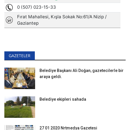
GAZETELER
Belediye Başkanı Ali Doğan, gazetecilerle bir
araya geldi.
Belediye ekipleri sahada
27 01 2020 Nrtmedya Gazetesi