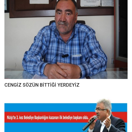
CENGİZ SÖZÜN BİTTİĞİ YERDEYİZ