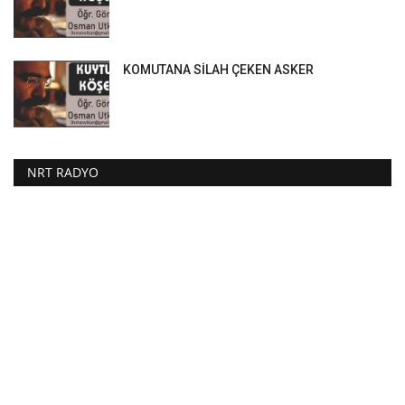
KOMUTANA SİLAH ÇEKEN ASKER
NRT RADYO