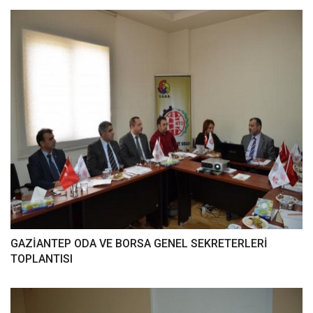
GAZİANTEP ODA VE BORSA GENEL SEKRETERLERİ
TOPLANTISI