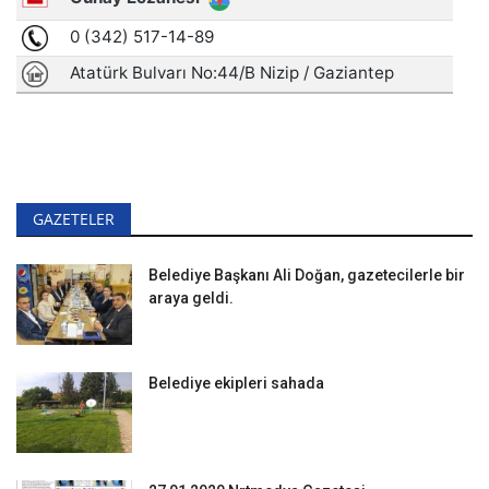
GAZETELER
Belediye Başkanı Ali Doğan, gazetecilerle bir
araya geldi.
Belediye ekipleri sahada