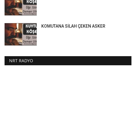
KOMUTANA SİLAH ÇEKEN ASKER
NRT RADYO