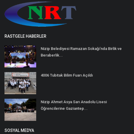
RASTGELE HABERLER
Nizip Belediyesi Ramazan Sokağı’nda Birlik ve
Beraberlik...
4006 Tubitak Bilim Fuarı Açıldı
Nizip Ahmet Asya Sarı Anadolu Lisesi
Öğrencilerine Gaziantep...
SOSYAL MEDYA