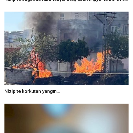
Nizip'te korkutan yangın...