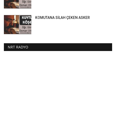
KOMUTANA SİLAH ÇEKEN ASKER
NRT RADYO