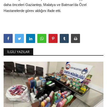
daha önceleri Gaziantep, Malatya ve Batman’da Özel
Hastanelerde görev aldığını ifade etti.
İLGILI YAZILAR