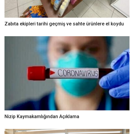
Zabıta ekipleri tarihi geçmiş ve sahte ürünlere el koydu
Nizip Kaymakamlığından Açıklama