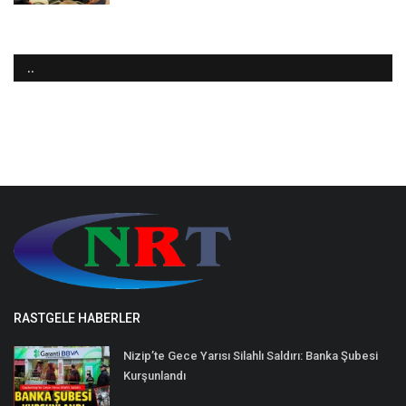
..
RASTGELE HABERLER
Nizip’te Gece Yarısı Silahlı Saldırı: Banka Şubesi
Kurşunlandı