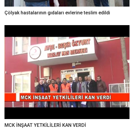
Çölyak hastalarının gıdaları evlerine teslim edildi
MCK İNŞAAT YETKİLİLERİ KAN VERDİ