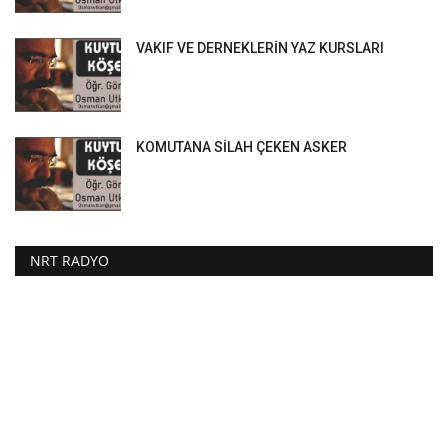
VAKIF VE DERNEKLERİN YAZ KURSLARI
KOMUTANA SİLAH ÇEKEN ASKER
NRT RADYO