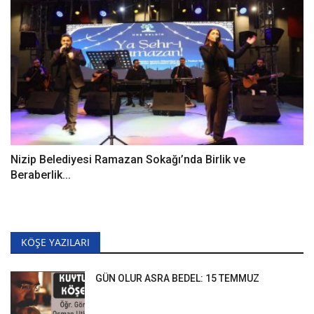
Nizip Belediyesi Ramazan Sokağı’nda Birlik ve
Beraberlik...
KÖŞE YAZILARI
GÜN OLUR ASRA BEDEL: 15 TEMMUZ