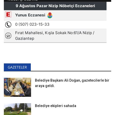
GAZETELER
Belediye Başkanı Ali Doğan, gazetecilerle bir
araya geldi.
Belediye ekipleri sahada