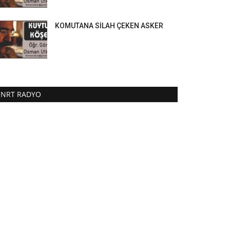
KOMUTANA SİLAH ÇEKEN ASKER
NRT RADYO