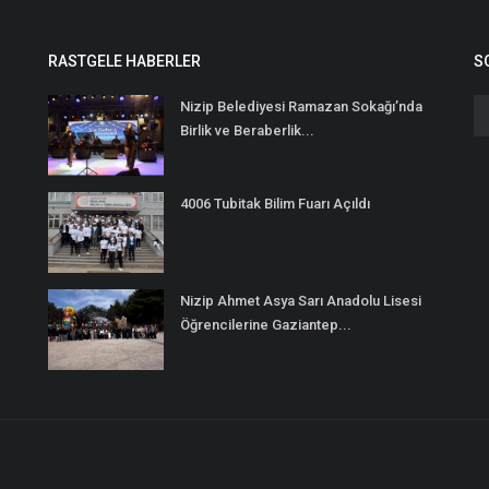
RASTGELE HABERLER
S
Nizip Belediyesi Ramazan Sokağı’nda
Birlik ve Beraberlik...
4006 Tubitak Bilim Fuarı Açıldı
Nizip Ahmet Asya Sarı Anadolu Lisesi
Öğrencilerine Gaziantep...