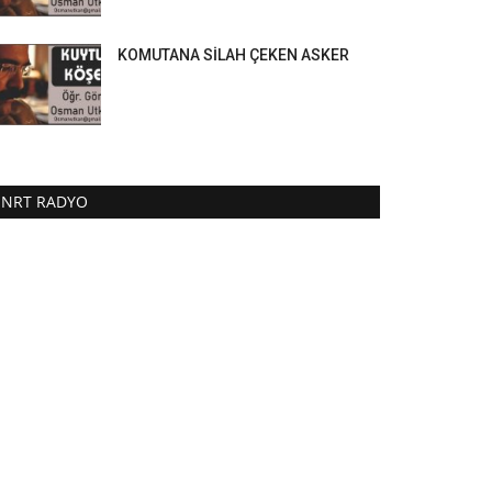
KOMUTANA SİLAH ÇEKEN ASKER
NRT RADYO