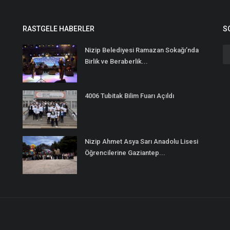
RASTGELE HABERLER
S
Nizip Belediyesi Ramazan Sokağı’nda
Birlik ve Beraberlik...
4006 Tubitak Bilim Fuarı Açıldı
Nizip Ahmet Asya Sarı Anadolu Lisesi
Öğrencilerine Gaziantep...